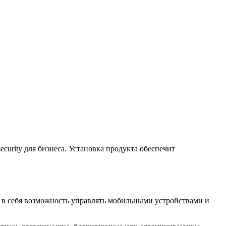
curity для бизнеса. Установка продукта обеспечит
т в себя возможность управлять мобильными устройствами и