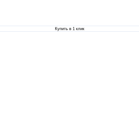
Купить в 1 клик