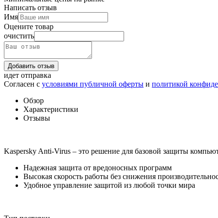
Написать отзыв
Имя
Оцените товар
очистить
Добавить отзыв
идет отправка
Согласен с
условиями публичной оферты
и
политикой конфид
Обзор
Характеристики
Отзывы
Kaspersky Anti-Virus – это решение для базовой защиты компью
Надежная защита от вредоносных программ
Высокая скорость работы без снижения производительно
Удобное управление защитой из любой точки мира