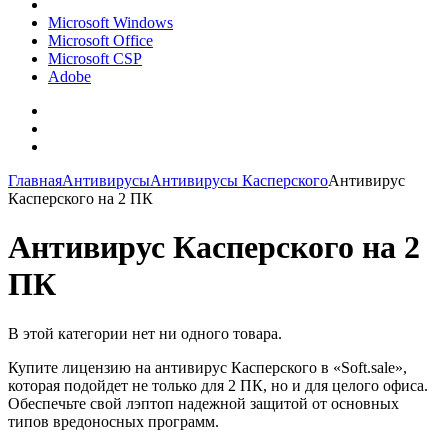
Microsoft Windows
Microsoft Office
Microsoft CSP
Adobe
Главная
Антивирусы
Антивирусы Касперского
Антивирус
Касперского на 2 ПК
Антивирус Касперского на 2
ПК
В этой категории нет ни одного товара.
Купите лицензию на антивирус Касперского в «Soft.sale»,
которая подойдет не только для 2 ПК, но и для целого офиса.
Обеспечьте свой лэптоп надежной защитой от основных
типов вредоносных программ.