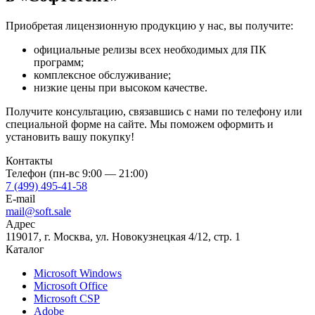
Приобретая лицензионную продукцию у нас, вы получите:
официальные релизы всех необходимых для ПК
программ;
комплексное обслуживание;
низкие цены при высоком качестве.
Получите консультацию, связавшись с нами по телефону или
специальной форме на сайте. Мы поможем оформить и
установить вашу покупку!
Контакты
Телефон (пн-вс 9:00 — 21:00)
7 (499) 495-41-58
E-mail
mail@soft.sale
Адрес
119017, г. Москва, ул. Новокузнецкая 4/12, стр. 1
Каталог
Microsoft Windows
Microsoft Office
Microsoft CSP
Adobe