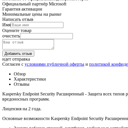
Официальный партнёр Microsoft
Гарантия активации
Минимальные цены на рынке
Написать отзыв
Имя
Оцените товар
очистить
Добавить отзыв
идет отправка
Согласен с
условиями публичной оферты
и
политикой конфид
Обзор
Характеристики
Отзывы
Kaspersky Endpoint Security Расширенный - Защита всех типов
вредоносных программ.
Лицензия на 2 года.
Основные возможности Kaspersky Endpoint Security Расширенн