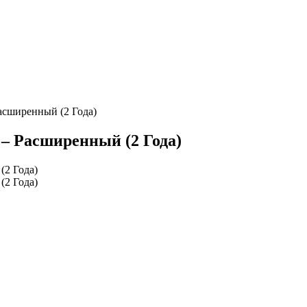
Расширенный (2 Года)
а – Расширенный (2 Года)