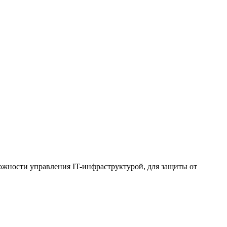
можности управления IT-инфраструктурой, для защиты от