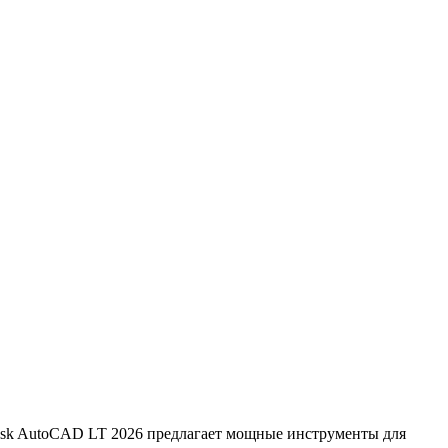
esk AutoCAD LT 2026 предлагает мощные инструменты для