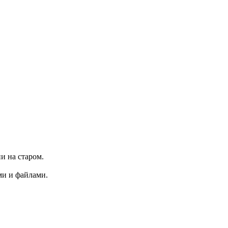
и на старом.
ми и файлами.