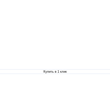
Купить в 1 клик