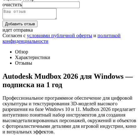
очистить
Добавить отзыв
идет отправка
Согласен с
условиями публичной оферты
и
политикой
конфиденциальности
Обзор
Характеристики
Отзывы
Autodesk Mudbox 2026 для Windows —
подписка на 1 год
Профессиональное программное обеспечение для цифровой
скульптуры и текстурирования 3D-моделей высокого
разрешения на базе Windows 10 и 11. Mudbox 2026 предлагает
интуитивно понятный набор инструментов для создания
высокодетализированных персонажей, окружений и объектов
с фотореалистичными деталями для игровой индустрии, кино
и визуальных эффектов.