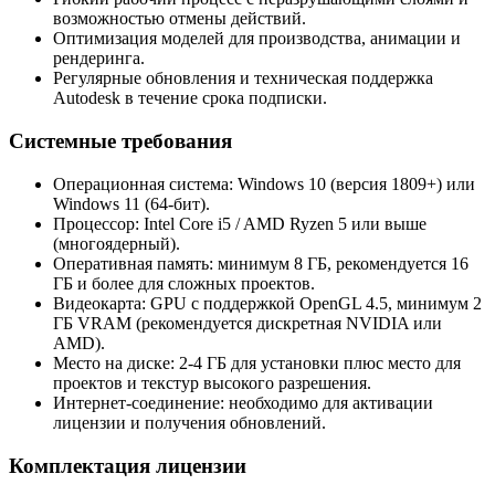
возможностью отмены действий.
Оптимизация моделей для производства, анимации и
рендеринга.
Регулярные обновления и техническая поддержка
Autodesk в течение срока подписки.
Системные требования
Операционная система: Windows 10 (версия 1809+) или
Windows 11 (64-бит).
Процессор: Intel Core i5 / AMD Ryzen 5 или выше
(многоядерный).
Оперативная память: минимум 8 ГБ, рекомендуется 16
ГБ и более для сложных проектов.
Видеокарта: GPU с поддержкой OpenGL 4.5, минимум 2
ГБ VRAM (рекомендуется дискретная NVIDIA или
AMD).
Место на диске: 2-4 ГБ для установки плюс место для
проектов и текстур высокого разрешения.
Интернет-соединение: необходимо для активации
лицензии и получения обновлений.
Комплектация лицензии