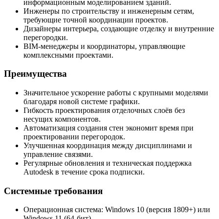
информационным моделированием зданий.
Инженеры по строительству и инженерным сетям,
требующие точной координации проектов.
Дизайнеры интерьера, создающие отделку и внутренние
перегородки.
BIM-менеджеры и координаторы, управляющие
комплексными проектами.
Преимущества
Значительное ускорение работы с крупными моделями
благодаря новой системе графики.
Гибкость проектирования отделочных слоёв без
несущих компонентов.
Автоматизация создания стен экономит время при
проектировании перегородок.
Улучшенная координация между дисциплинами и
управление связями.
Регулярные обновления и техническая поддержка
Autodesk в течение срока подписки.
Системные требования
Операционная система: Windows 10 (версия 1809+) или
Windows 11 (64-бит).