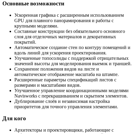
Основные возможности
Ускоренная графика с расширенным использованием
GPU для плавного панорамирования и работы с
крупными моделями.
Составные конструкции без обязательного основного
слоя для отделочных материалов и декоративных
покрытий.
Автоматическое создание стен по контуру помещений и
вдоль линий для ускорения проектирования.
Улучшенные топосолиды с поддержкой отрицательных
значений высоты для моделирования выемок и траншей.
Сохранение положения видов на листе и
автоматическое отображение масштаба на штампе.
Расширенные параметры спецификаций листов с
размерами и масштабами видов.
Улучшенное управление координационными моделями
Navisworks с перекрашиванием и скрытием элементов.
Дублирование слоёв и независимая настройка
приоритетов для точного управления элементами.
Для кого
Архитекторы и проектировщики, работающие с