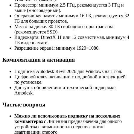
Процессор: минимум 2.5 ГГц, рекомендуется 3 ГГц и
выше (многоядерный).
Оперативная память: минимум 16 ГБ, рекомендуется 32
ГБ для больших проектов.
Место на диске: 30 ГБ свободного пространства
(рекомендуется SSD).
Видеокарта: DirectX 11 или 12 совместимая, минимум 4
ГБ видеопамяти.
Разрешение экрана: минимум 1920×1080.
Комплектация и активация
Подписка Autodesk Revit 2026 для Windows на 1 год.
Цифровой ключ активации с подробной инструкцией
по установке.
Доступ к обновлениям и технической поддержке
Autodesk.
Частые вопросы
Можно ли использовать подписку на нескольких
компьютерах?
Лицензия предназначена для одного
устройства с возможностью переноса после
деактивации старого.