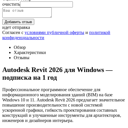
очистить
Добавить отзыв
идет отправка
Согласен с
условиями публичной оферты
и
политикой
конфиденциальности
Обзор
Характеристики
Отзывы
Autodesk Revit 2026 для Windows —
подписка на 1 год
Профессиональное программное обеспечение для
информационного моделирования зданий (BIM) на базе
Windows 10 и 11. Autodesk Revit 2026 предлагает значительное
повышение производительности с новой системой
ускоренной графики, гибкость проектирования составных
конструкций и улучшенные инструменты для архитекторов,
инженеров и дизайнеров интерьера.