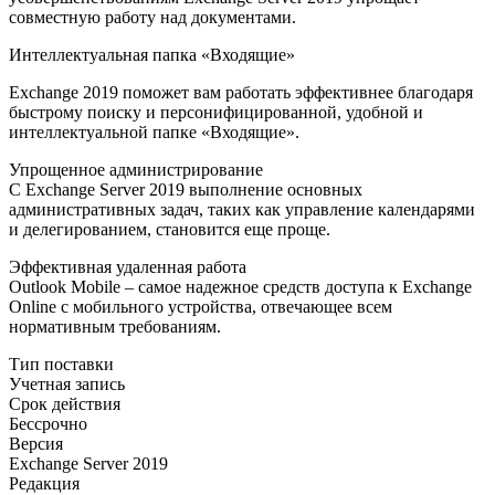
совместную работу над документами.
Интеллектуальная папка «Входящие»
Exchange 2019 поможет вам работать эффективнее благодаря
быстрому поиску и персонифицированной, удобной и
интеллектуальной папке «Входящие».
Упрощенное администрирование
С Exchange Server 2019 выполнение основных
административных задач, таких как управление календарями
и делегированием, становится еще проще.
Эффективная удаленная работа
Outlook Mobile – самое надежное средств доступа к Exchange
Online с мобильного устройства, отвечающее всем
нормативным требованиям.
Тип поставки
Учетная запись
Срок действия
Бессрочно
Версия
Exchange Server 2019
Редакция