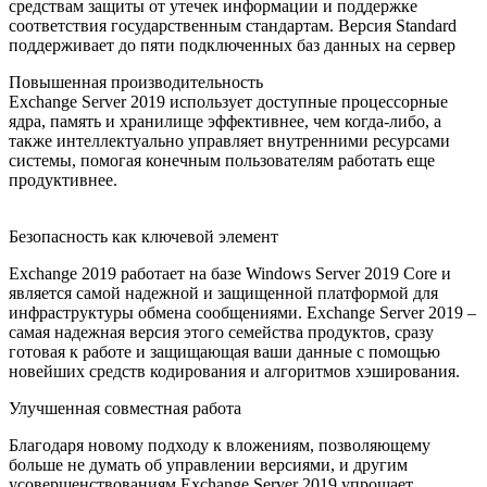
средствам защиты от утечек информации и поддержке
соответствия государственным стандартам. Версия Standard
поддерживает до пяти подключенных баз данных на сервер
Повышенная производительность
Exchange Server 2019 использует доступные процессорные
ядра, память и хранилище эффективнее, чем когда-либо, а
также интеллектуально управляет внутренними ресурсами
системы, помогая конечным пользователям работать еще
продуктивнее.
Безопасность как ключевой элемент
Exchange 2019 работает на базе Windows Server 2019 Core и
является самой надежной и защищенной платформой для
инфраструктуры обмена сообщениями. Exchange Server 2019 –
самая надежная версия этого семейства продуктов, сразу
готовая к работе и защищающая ваши данные с помощью
новейших средств кодирования и алгоритмов хэширования.
Улучшенная совместная работа
Благодаря новому подходу к вложениям, позволяющему
больше не думать об управлении версиями, и другим
усовершенствованиям Exchange Server 2019 упрощает