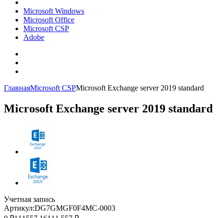
Microsoft Windows
Microsoft Office
Microsoft CSP
Adobe
Главная
Microsoft CSP
Microsoft Exchange server 2019 standard
Microsoft Exchange server 2019 standard
Учетная запись
Артикул:
DG7GMGF0F4MC-0003