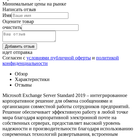
Минимальные цены на рынке
Написать отзыв
Имя
Оцените товар
очистить
Добавить отзыв
идет отправка
Согласен с
условиями публичной оферты
и
политикой
конфиденциальности
Обзор
Характеристики
Отзывы
Microsoft Exchange Server Standard 2019 – интегрированное
корпоративное решение для обмена сообщениями и
организации совместной работы сотрудников предприятий.
Решение обеспечивает эффективную работу в любой точке
мира благодаря корпоративной электронной почте на
собственных серверах, предоставляет высокий уровень
надежности и производительности благодаря использованию
современных технологий развертывания, встроенным