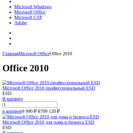
Microsoft Windows
Microsoft Office
Microsoft CSP
Adobe
Главная
Microsoft Office
Office 2010
Office 2010
Microsoft Office 2010 профессиональный ESD
ESD
В корзину
в корзине
9 990
₽
-870
9 120
₽
Microsoft Office 2010 для дома и бизнеса ESD
ESD
В корзину